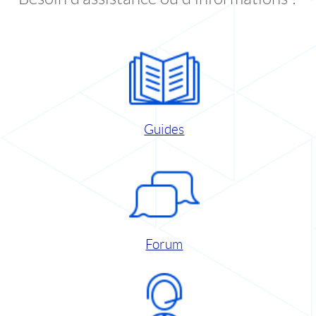
Guides
Forum